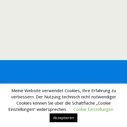
Meine Website verwendet Cookies, Ihre Erfahrung zu
verbessern. Der Nutzung technisch nicht notwendiger
Cookies können Sie über die Schaltfläche „Cookie
Einstellungen“ widersprechen.
Cookie Einstellungen
Akzeptieren