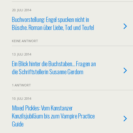
20. JULI 2014
Buchvorstellung: Engel spucken nicht in
Büsche. Roman über Liebe, Tod und Teufel
KEINE ANTWORT
13. JULI 2014
Ein Blick hinter die Buchstaben… Fragen an
die Schriftstellerin Susanne Gerdom
1 ANTWORT
10. JULI 2014
Mixed Pickles: Vom Konstanzer
Konzilsjubiläum bis zum Vampire Practice
Guide