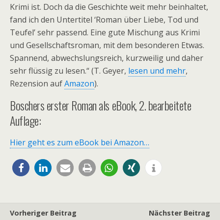
Krimi ist. Doch da die Geschichte weit mehr beinhaltet,
fand ich den Untertitel ‘Roman über Liebe, Tod und
Teufel’ sehr passend. Eine gute Mischung aus Krimi
und Gesellschaftsroman, mit dem besonderen Etwas.
Spannend, abwechslungsreich, kurzweilig und daher
sehr flüssig zu lesen.“ (T. Geyer,
lesen und mehr
,
Rezension auf
Amazon
).
Boschers erster Roman als eBook, 2. bearbeitete
Auflage:
Hier geht es zum eBook bei Amazon…
Vorheriger Beitrag
Nächster Beitrag