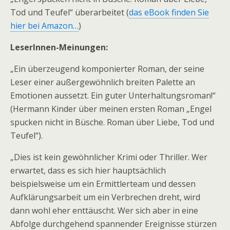
Tod und Teufel“ überarbeitet (
das eBook finden Sie
hier bei Amazon…
)
LeserInnen-Meinungen:
„Ein überzeugend komponierter Roman, der seine
Leser einer außergewöhnlich breiten Palette an
Emotionen aussetzt. Ein guter Unterhaltungsroman!“
(Hermann Kinder über meinen ersten Roman „Engel
spucken nicht in Büsche. Roman über Liebe, Tod und
Teufel“).
„Dies ist kein gewöhnlicher Krimi oder Thriller. Wer
erwartet, dass es sich hier hauptsächlich
beispielsweise um ein Ermittlerteam und dessen
Aufklärungsarbeit um ein Verbrechen dreht, wird
dann wohl eher enttäuscht. Wer sich aber in eine
Abfolge durchgehend spannender Ereignisse stürzen