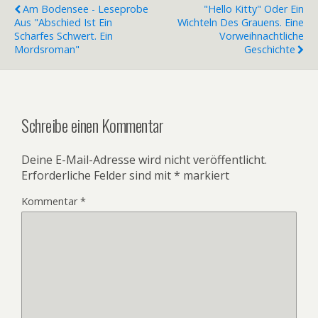
Am Bodensee - Leseprobe
"Hello Kitty" Oder Ein
Aus "Abschied Ist Ein
Wichteln Des Grauens. Eine
Scharfes Schwert. Ein
Vorweihnachtliche
Mordsroman"
Geschichte
Schreibe einen Kommentar
Deine E-Mail-Adresse wird nicht veröffentlicht.
Erforderliche Felder sind mit
*
markiert
Kommentar
*