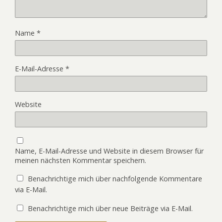
Name
*
E-Mail-Adresse
*
Website
Name, E-Mail-Adresse und Website in diesem Browser für
meinen nächsten Kommentar speichern.
Benachrichtige mich über nachfolgende Kommentare
via E-Mail.
Benachrichtige mich über neue Beiträge via E-Mail.