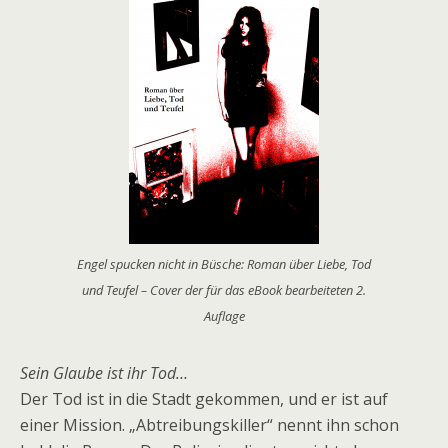
Engel spucken nicht in Büsche: Roman über Liebe, Tod
und Teufel – Cover der für das eBook bearbeiteten 2.
Auflage
Sein Glaube ist ihr Tod…
Der Tod ist in die Stadt gekommen, und er ist auf
einer Mission. „Abtreibungskiller“ nennt ihn schon