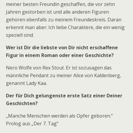
meiner besten Freundin geschaffen, die vor zehn
Jahren gestorben ist und alle anderen Figuren
gehören ebenfalls zu meinem Freundeskreis. Daran
erkennt man aber: Ich liebe Charaktere, die ein wenig
speziell sind.
Wer ist Dir die liebste von Dir nicht erschaffene
Figur in einem Roman oder einer Geschichte?
Nero Wolfe von Rex Stout. Er ist sozusagen das
männliche Pendant zu meiner Alice von Kaldenberg,
genannt Lady Kaa.
Der für Dich gelungenste erste Satz einer Deiner
Geschichten?
„Manche Menschen werden als Opfer geboren.“
Prolog aus „Der 7. Tag“