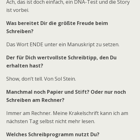
Ach, das ist doch einfach, ein DNA-Test und die Story
ist vorbei.
Was bereitet Dir die größte Freude beim
Schreiben?
Das Wort ENDE unter ein Manuskript zu setzen.
Der für Dich wertvollste Schreibtipp, den Du
erhalten hast?
Show, don’t tell. Von Sol Stein.
Manchmal noch Papier und Stift? Oder nur noch
Schreiben am Rechner?
Immer am Rechner. Meine Krakelschrift kann ich am
nächsten Tag selbst nicht mehr lesen.
Welches Schreibprogramm nutzt Du?