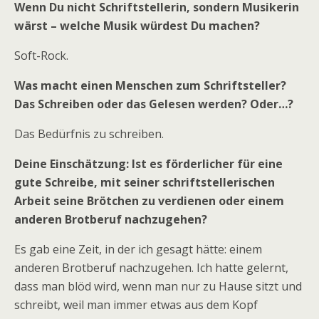
Wenn Du nicht Schriftstellerin, sondern Musikerin
wärst – welche Musik würdest Du machen?
Soft-Rock.
Was macht einen Menschen zum Schriftsteller?
Das Schreiben oder das Gelesen werden? Oder…?
Das Bedürfnis zu schreiben.
Deine Einschätzung: Ist es förderlicher für eine
gute Schreibe, mit seiner schriftstellerischen
Arbeit seine Brötchen zu verdienen oder einem
anderen Brotberuf nachzugehen?
Es gab eine Zeit, in der ich gesagt hätte: einem
anderen Brotberuf nachzugehen. Ich hatte gelernt,
dass man blöd wird, wenn man nur zu Hause sitzt und
schreibt, weil man immer etwas aus dem Kopf