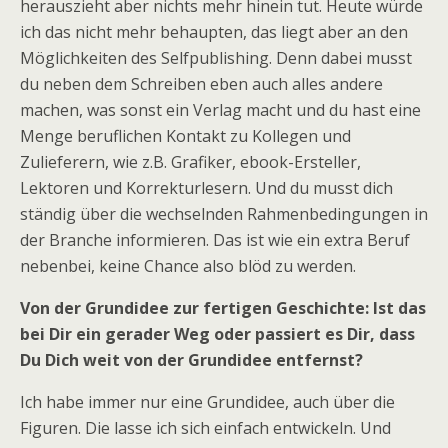
herauszieht aber nichts mehr hinein tut. Heute würde
ich das nicht mehr behaupten, das liegt aber an den
Möglichkeiten des Selfpublishing. Denn dabei musst
du neben dem Schreiben eben auch alles andere
machen, was sonst ein Verlag macht und du hast eine
Menge beruflichen Kontakt zu Kollegen und
Zulieferern, wie z.B. Grafiker, ebook-Ersteller,
Lektoren und Korrekturlesern. Und du musst dich
ständig über die wechselnden Rahmenbedingungen in
der Branche informieren. Das ist wie ein extra Beruf
nebenbei, keine Chance also blöd zu werden.
Von der Grundidee zur fertigen Geschichte: Ist das
bei Dir ein gerader Weg oder passiert es Dir, dass
Du Dich weit von der Grundidee entfernst?
Ich habe immer nur eine Grundidee, auch über die
Figuren. Die lasse ich sich einfach entwickeln. Und