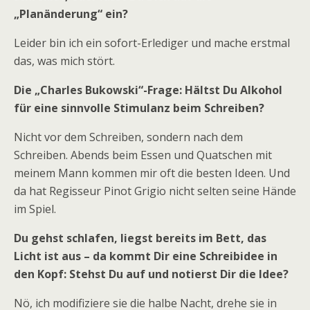
„Planänderung“ ein?
Leider bin ich ein sofort-Erlediger und mache erstmal
das, was mich stört.
Die „Charles Bukowski“-Frage: Hältst Du Alkohol
für eine sinnvolle Stimulanz beim Schreiben?
Nicht vor dem Schreiben, sondern nach dem
Schreiben. Abends beim Essen und Quatschen mit
meinem Mann kommen mir oft die besten Ideen. Und
da hat Regisseur Pinot Grigio nicht selten seine Hände
im Spiel.
Du gehst schlafen, liegst bereits im Bett, das
Licht ist aus – da kommt Dir eine Schreibidee in
den Kopf: Stehst Du auf und notierst Dir die Idee?
Nö, ich modifiziere sie die halbe Nacht, drehe sie in