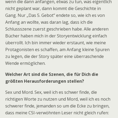
wenn die dann anfangen, etwas zu tun, was eigentlich
nicht geplant war, dann kommt die Geschichte in
Gang. Nur „Das 5. Gebot“ endete so, wie ich es von
Anfang an wollte, was daran lag, dass ich die
Schlussszene zuerst geschrieben habe. Alle anderen
Bücher haben mich in der Storyentwicklung einfach
überrollt. Ich bin immer wieder erstaunt, wie meine
Protagonisten es schaffen, am Anfang kleine Spuren
zu legen, die der Story später eine überraschende
Wende ermöglichen.
Welcher Art sind die Szenen, die für Dich die
größten Herausforderungen stellen?
Sex und Mord. Sex, weil ich es schwer finde, die
richtigen Worte zu nutzen und Mord, weil ich es noch
schwerer finde, jemanden so um die Ecke zu bringen,
dass meine CSI-verwöhnten Leser nicht gleich rufen: