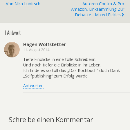
Von Nika Lubitsch
Autoren Contra & Pro
Amazon, Linksammlung Zur
Debatte - Mixed Pickles
1 Antwort
Hagen Wolfstetter
11. August 2014
Tiefe Einblicke in eine tolle Schreiberin.
Und noch tiefer die Einblicke in ihr Leben.
Ich finde es so toll das „Das Kochbuch“ doch Dank
„Selfpublishing“ zum Erfolg wurde!
Antworten
Schreibe einen Kommentar