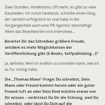
Zwei Stunden, mindestens. Oft mehr, es gibt so viele
Baustellen. Ich nutze facebook, schreibe einen blog,
der ziemlich erfolgreich ist und habe in der
Vergangenheit auch eine PR-Agentur beschäftigt.
Allein das Beantworten von Interviews….
Bereitet Dir das Schreiben größere Freude,
seitdem es mehr Möglichkeiten der
Veröffentlichung gibt (E-Books, Selfpublishing…)?
Ja, definitiv. Weil ich endlich so schreiben kann, wie ich
es für richtig halte.
Die „Thomas Mann“-Frage: Du schreibst, Dein
Mann oder Freund kommt herein oder ein guter
Freund ruft an oder Dein Kind möchte etwas von
Dir wissen – verbittest Du Dir die Störung, weil Du
schreibst, oder lässt Du Dich auf die