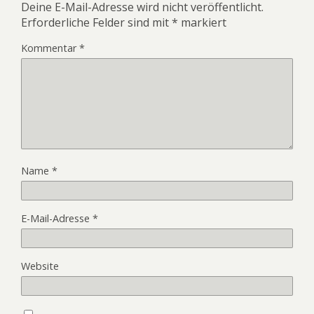
Deine E-Mail-Adresse wird nicht veröffentlicht.
Erforderliche Felder sind mit
*
markiert
Kommentar
*
Name
*
E-Mail-Adresse
*
Website