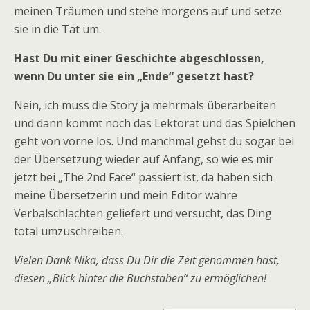
meinen Träumen und stehe morgens auf und setze
sie in die Tat um.
Hast Du mit einer Geschichte abgeschlossen,
wenn Du unter sie ein „Ende“ gesetzt hast?
Nein, ich muss die Story ja mehrmals überarbeiten
und dann kommt noch das Lektorat und das Spielchen
geht von vorne los. Und manchmal gehst du sogar bei
der Übersetzung wieder auf Anfang, so wie es mir
jetzt bei „The 2nd Face“ passiert ist, da haben sich
meine Übersetzerin und mein Editor wahre
Verbalschlachten geliefert und versucht, das Ding
total umzuschreiben.
Vielen Dank Nika, dass Du Dir die Zeit genommen hast,
diesen „Blick hinter die Buchstaben“ zu ermöglichen!