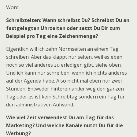
Word.
Schreibzeiten: Wann schreibst Du? Schreibst Du an
festgelegten Uhrzeiten oder setzt Du Dir zum
Beispiel pro Tag eine Zeichenmenge?
Eigentlich will ich zehn Normseiten an einem Tag
schreiben. Aber das klappt nur selten, weil es eben
noch so viel anderes zu erledigen gibt, siehe oben.
Und ich kann nur schreiben, wenn ich nichts anderes
auf der Agenda habe. Also nicht mal eben nur zwei
Stunden. Entweder hintereinander weg den ganzen
Tag oder es ist kein Schreibtag sondern ein Tag für
den administrativen Aufwand.
Wie viel Zeit verwendest Du am Tag für das
Marketing? Und welche Kanäle nutzt Du für die
Werbung?