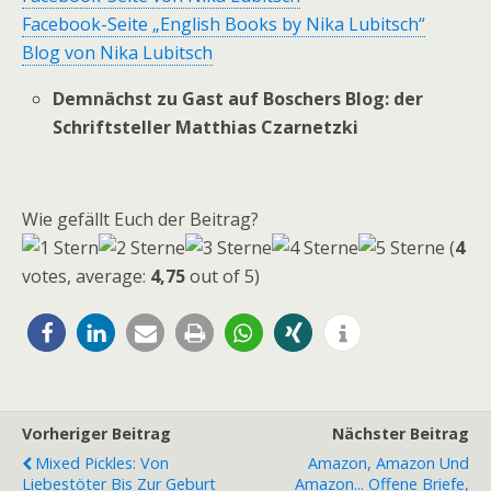
Facebook-Seite „English Books by Nika Lubitsch“
Blog von Nika Lubitsch
Demnächst zu Gast auf Boschers Blog: der
Schriftsteller Matthias Czarnetzki
Wie gefällt Euch der Beitrag?
(
4
votes, average:
4,75
out of 5)
Vorheriger Beitrag
Nächster Beitrag
Mixed Pickles: Von
Amazon, Amazon Und
Liebestöter Bis Zur Geburt
Amazon... Offene Briefe,