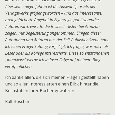
Aber seit einigen Jahren ist die Auswahl jenseits der
Verlagswerke größer geworden – und das interessante,
breit gefächerte Angebot in Eigenregie publizierender
Autoren wird, wie z.B. die Bestsellerlisten bei Amazon
zeigen, mit Begeisterung angenommen. Einigen dieser
Autorinnen und Autoren aus der Self-Publisher-Szene habe
ich einen Fragenkatalog vorgelegt. Ich fragte, was mich als
Leser oder als Kollege interessierte. Diese so entstandenen
„Interviews“ werde ich in loser Folge auf meinem Blog
veröffentlichen.
Ich danke allen, die sich meinen Fragen gestellt haben
und so allen Interessierten einen Blick hinter die
Buchstaben ihrer Bücher gewähren.
Ralf Boscher