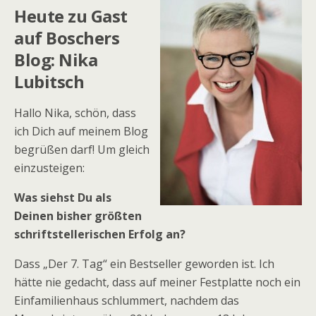
Heute zu Gast
auf Boschers
Blog: Nika
Lubitsch
Hallo Nika, schön, dass
ich Dich auf meinem Blog
begrüßen darf! Um gleich
einzusteigen:
Was siehst Du als
Deinen bisher größten
schriftstellerischen Erfolg an?
Dass „Der 7. Tag“ ein Bestseller geworden ist. Ich
hätte nie gedacht, dass auf meiner Festplatte noch ein
Einfamilienhaus schlummert, nachdem das