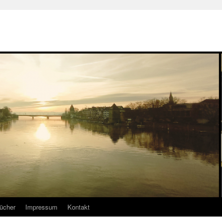
ücher
Impressum
Kontakt