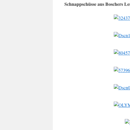
Schnappschüsse aus Boschers Le