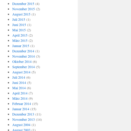
Dezember 2015
(4)
November 2015
(2)
August 2015
(1)
Juli 2015
(1)
Juni 2015
(1)
Mai 2015
(2)
April 2015
(2)
März 2015
(2)
Januar 2015
(1)
Dezember 2014
(1)
November 2014
(3)
Oktober 2014
(6)
September 2014
(5)
August 2014
(5)
Juli 2014
(6)
Juni 2014
(5)
Mai 2014
(6)
April 2014
(7)
März 2014
(9)
Februar 2014
(15)
Januar 2014
(15)
Dezember 2013
(11)
November 2013
(14)
August 2004
(1)
August 2003
(1)