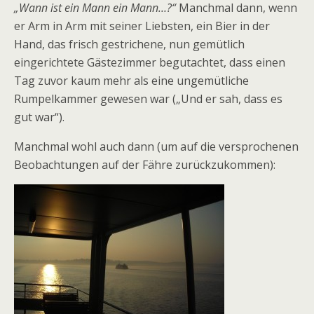
„Wann ist ein Mann ein Mann…?“
Manchmal dann, wenn
er Arm in Arm mit seiner Liebsten, ein Bier in der
Hand, das frisch gestrichene, nun gemütlich
eingerichtete Gästezimmer begutachtet, dass einen
Tag zuvor kaum mehr als eine ungemütliche
Rumpelkammer gewesen war („Und er sah, dass es
gut war“).
Manchmal wohl auch dann (um auf die versprochenen
Beobachtungen auf der Fähre zurückzukommen):