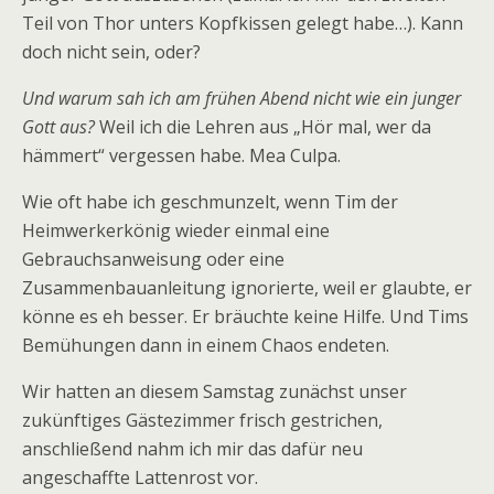
Teil von Thor unters Kopfkissen gelegt habe…). Kann
doch nicht sein, oder?
Und warum sah ich am frühen Abend nicht wie ein junger
Gott aus?
Weil ich die Lehren aus „Hör mal, wer da
hämmert“ vergessen habe. Mea Culpa.
Wie oft habe ich geschmunzelt, wenn Tim der
Heimwerkerkönig wieder einmal eine
Gebrauchsanweisung oder eine
Zusammenbauanleitung ignorierte, weil er glaubte, er
könne es eh besser. Er bräuchte keine Hilfe. Und Tims
Bemühungen dann in einem Chaos endeten.
Wir hatten an diesem Samstag zunächst unser
zukünftiges Gästezimmer frisch gestrichen,
anschließend nahm ich mir das dafür neu
angeschaffte Lattenrost vor.