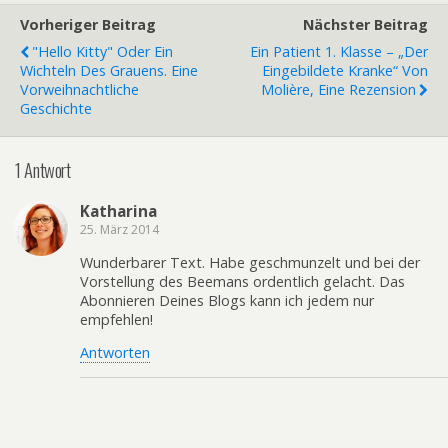
Vorheriger Beitrag
Nächster Beitrag
"Hello Kitty" Oder Ein
Ein Patient 1. Klasse – „Der
Wichteln Des Grauens. Eine
Eingebildete Kranke“ Von
Vorweihnachtliche
Molière, Eine Rezension
Geschichte
1 Antwort
Katharina
25. März 2014
Wunderbarer Text. Habe geschmunzelt und bei der
Vorstellung des Beemans ordentlich gelacht. Das
Abonnieren Deines Blogs kann ich jedem nur
empfehlen!
Antworten