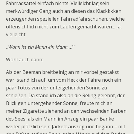
Fahrradsattel einfach nichts. Vielleicht lag sein
merkwürdiger Gang auch an diesen das Klackkkken
erzeugenden speziellen Fahrradfahrschuhen, welche
offensichtlich nicht zum Laufen gemacht waren… Ja,
vielleicht.
„Wann ist ein Mann ein Mann…?“
Wohl auch dann:
Als der Beeman breitbeinig an mir vorbei gestakst
war, stand ich auf, um vom Heck der Fähre noch ein
paar Fotos von der untergehenden Sonne zu
schießen. Da stand ich also an die Reling gelehnt, der
Blick gen untergehender Sonne, freute mich an
meiner Zigarette ziehend an den wechselnden Farben
des Sees, als ein Mann im Anzug ein paar Bänke
weiter plötzlich sein Jackett auszog und begann – mit