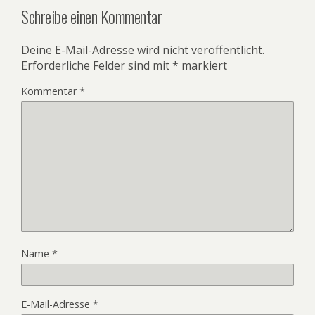
Schreibe einen Kommentar
Deine E-Mail-Adresse wird nicht veröffentlicht.
Erforderliche Felder sind mit
*
markiert
Kommentar
*
Name
*
E-Mail-Adresse
*