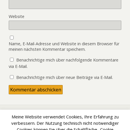
Website
Name, E-Mail-Adresse und Website in diesem Browser für
meinen nächsten Kommentar speichern.
Benachrichtige mich über nachfolgende Kommentare
via E-Mail.
Benachrichtige mich über neue Beiträge via E-Mail.
Meine Website verwendet Cookies, Ihre Erfahrung zu
Zum Seitenanfang
verbessern. Der Nutzung technisch nicht notwendiger
Cookies können Sie über die Schaltfläche „Cookie