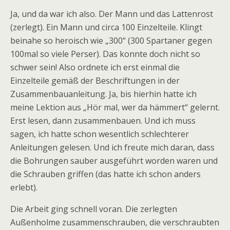
Ja, und da war ich also. Der Mann und das Lattenrost
(zerlegt). Ein Mann und circa 100 Einzelteile. Klingt
beinahe so heroisch wie „300“ (300 Spartaner gegen
100mal so viele Perser). Das konnte doch nicht so
schwer sein! Also ordnete ich erst einmal die
Einzelteile gemäß der Beschriftungen in der
Zusammenbauanleitung. Ja, bis hierhin hatte ich
meine Lektion aus „Hör mal, wer da hämmert“ gelernt.
Erst lesen, dann zusammenbauen. Und ich muss
sagen, ich hatte schon wesentlich schlechterer
Anleitungen gelesen. Und ich freute mich daran, dass
die Bohrungen sauber ausgeführt worden waren und
die Schrauben griffen (das hatte ich schon anders
erlebt).
Die Arbeit ging schnell voran. Die zerlegten
Außenholme zusammenschrauben, die verschraubten