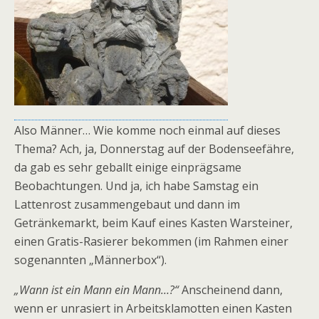
Also Männer… Wie komme noch einmal auf dieses
Thema? Ach, ja, Donnerstag auf der Bodenseefähre,
da gab es sehr geballt einige einprägsame
Beobachtungen. Und ja, ich habe Samstag ein
Lattenrost zusammengebaut und dann im
Getränkemarkt, beim Kauf eines Kasten Warsteiner,
einen Gratis-Rasierer bekommen (im Rahmen einer
sogenannten „Männerbox“).
„Wann ist ein Mann ein Mann…?“
Anscheinend dann,
wenn er unrasiert in Arbeitsklamotten einen Kasten