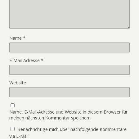
Name
*
E-Mail-Adresse
*
Website
Name, E-Mail-Adresse und Website in diesem Browser für
meinen nächsten Kommentar speichern.
Benachrichtige mich über nachfolgende Kommentare
via E-Mail.