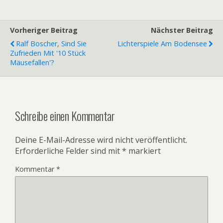
Vorheriger Beitrag
Nächster Beitrag
Ralf Boscher, Sind Sie
Lichterspiele Am Bodensee
Zufrieden Mit '10 Stück
Mäusefallen'?
Schreibe einen Kommentar
Deine E-Mail-Adresse wird nicht veröffentlicht.
Erforderliche Felder sind mit
*
markiert
Kommentar
*