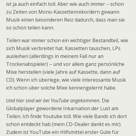
ist ja auch einfach toll. Aber wie auch immer – schon
zu Zeiten von Mono-Kassettenrekordern gewann
Musik einen besonderen Reiz dadurch, dass man sie
so schön teilen kann.
Teilen war immer schon ein wichtiger Bestandteil, wie
sich Musik verbreitet hat. Kassetten tauschen, LPs
ausleihen (allerdings in meinem Fall nur an
Trockenabspieler) – und vor allem ganz persönliche
Mixe herstellen (viele Jahre auf Kassette, dann auf
CD). Wenn ich überlege, wie viele interessante Musik
ich schon über solche Mixe kennengelernt habe.
Und hier sind wir bei YouTube angekommen.
Die
Globalplayer gewordene Inkarnation der Lust am
Teilen. Ich finde Youtube toll. Wie viele Bands ich dort
schon entdeckt hab (mein CD-Dealer dankt es mir).
Zudem ist YouTube ein Hilfsmittel erster Güte für