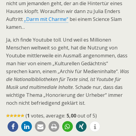
nicht um jemanden geht, der an die Hintertür eines
Hauses klopft. Woraufhin wir dann zu Julia Enders
Auftritt
„Darm mit Charme“
bei einem Science Slam
kamen…
Ja, ich finde Youtube toll. Und weil es Millionen
Menschen weltweit so geht, hat die Nutzung von
Youtube mittlerweile ein Ausmaß angenommen, dass
man hier von einem „Kulturellen Gedächtnis“
sprechen kann, einem „Archiv für Medieninhalte“.
Was
die Nationalbibliotheken für Texte sind, ist Youtube für
Musik und multimediale Inhalte.
Schade nur, dass das
wichtige Thema „Honorierung der Urheber“ immer
noch nicht befriedigend geklärt ist.
(
1
votes, average:
5,00
out of 5)