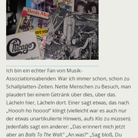
Ich bin ein echter Fan von Musik-
Assoziationsabenden. War ich immer schon, schon zu
Schallplatten-Zeiten. Nette Menschen zu Besuch, man
plaudert bei einem Getränk über dies, über das.
Lächeln hier, Lächeln dort. Einer sagt etwas, das nach
„Hoooh ho hoooo!“ klingt (vielleicht war es auch nur
der etwas unartikulierte Hinweis, aufs Klo zu müssen).
Jedenfalls sagt ein anderer: „Das erinnert mich jetzt
aber an
Balls To The Wall
.“ „An was?“ „Sag bloß, Du