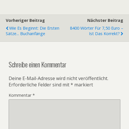
Vorheriger Beitrag
Nächster Beitrag
Wie Es Beginnt: Die Ersten
8400 Wörter Für 7,50 Euro –
Sätze... Buchanfänge
Ist Das Korrekt?
Schreibe einen Kommentar
Deine E-Mail-Adresse wird nicht veröffentlicht.
Erforderliche Felder sind mit
*
markiert
Kommentar
*