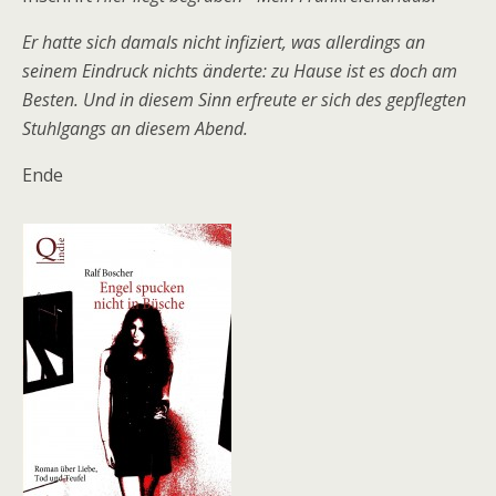
Er hatte sich damals nicht infiziert, was allerdings an
seinem Eindruck nichts änderte: zu Hause ist es doch am
Besten. Und in diesem Sinn erfreute er sich des gepflegten
Stuhlgangs an diesem Abend.
Ende