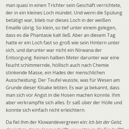
man quasi in einen Trichter sein Geschäft verrichtete,
der in ein kleines Loch mündet. Und wenn die Spülung
betätigt war, blieb nur dieses Loch in der weißen
Emaille übrig. So klein, so tief unter einem gelegen,
dass es die Phantasie kalt ließ. Aber an diesem Tag
hatte er ein Loch fast so groß wie sein Hintern unter
sich, und darunter war nicht ein Nirwana der
Entsorgung. Keinen halben Meter darunter war eine
feucht schimmernde, höllisch auch nach Chemie
stinkende Masse, ein Hades der menschlichen
Ausscheidung. Der Teufel wusste, was für Wesen am
Grunde dieser Kloake lebten. Es war ja bekannt, dass
man sich vor Angst in die Hosen machen konnte. Ihm
aber verkrampfte sich alles. Er saß über der Hölle und
konnte sich einfach nicht erleichtern.
Da fiel ihm der Klowandevergreen ein:
Ich bin der Geist,