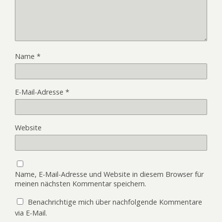
Name
*
E-Mail-Adresse
*
Website
Name, E-Mail-Adresse und Website in diesem Browser für
meinen nächsten Kommentar speichern.
Benachrichtige mich über nachfolgende Kommentare
via E-Mail.