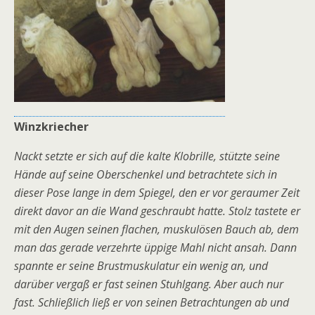
Winzkriecher
Nackt setzte er sich auf die kalte Klobrille, stützte seine
Hände auf seine Oberschenkel und betrachtete sich in
dieser Pose lange in dem Spiegel, den er vor geraumer Zeit
direkt davor an die Wand geschraubt hatte. Stolz tastete er
mit den Augen seinen flachen, muskulösen Bauch ab, dem
man das gerade verzehrte üppige Mahl nicht ansah. Dann
spannte er seine Brustmuskulatur ein wenig an, und
darüber vergaß er fast seinen Stuhlgang. Aber auch nur
fast. Schließlich ließ er von seinen Betrachtungen ab und