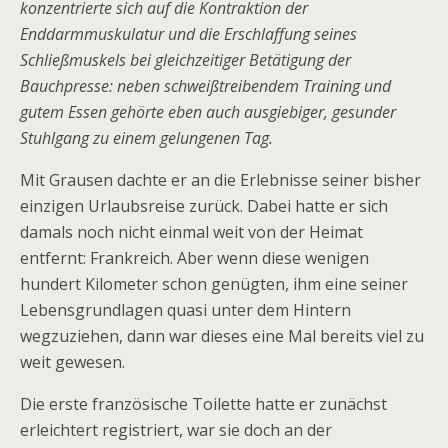
konzentrierte sich auf die Kontraktion der
Enddarmmuskulatur und die Erschlaffung seines
Schließmuskels bei gleichzeitiger Betätigung der
Bauchpresse: neben schweißtreibendem Training und
gutem Essen gehörte eben auch ausgiebiger, gesunder
Stuhlgang zu einem gelungenen Tag.
Mit Grausen dachte er an die Erlebnisse seiner bisher
einzigen Urlaubsreise zurück. Dabei hatte er sich
damals noch nicht einmal weit von der Heimat
entfernt: Frankreich. Aber wenn diese wenigen
hundert Kilometer schon genügten, ihm eine seiner
Lebensgrundlagen quasi unter dem Hintern
wegzuziehen, dann war dieses eine Mal bereits viel zu
weit gewesen.
Die erste französische Toilette hatte er zunächst
erleichtert registriert, war sie doch an der