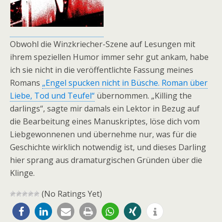
Obwohl die Winzkriecher-Szene auf Lesungen mit
ihrem speziellen Humor immer sehr gut ankam, habe
ich sie nicht in die veröffentlichte Fassung meines
Romans
„Engel spucken nicht in Büsche. Roman über
Liebe, Tod und Teufel“
übernommen. „Killing the
darlings“, sagte mir damals ein Lektor in Bezug auf
die Bearbeitung eines Manuskriptes, löse dich vom
Liebgewonnenen und übernehme nur, was für die
Geschichte wirklich notwendig ist, und dieses Darling
hier sprang aus dramaturgischen Gründen über die
Klinge.
(No Ratings Yet)